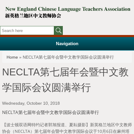
Navigation
You are here
Home
» NECLTA第七届年会暨中文教学国际会议圆满举行
NECLTA第七届年会暨中文教
学国际会议圆满举行
Wednesday, October 10, 2018
NECLTA第七届年会暨中文教学国际会议圆满举行
【波士顿双语网特约记者郭旭报道、夏耘摄影】新英格兰地区中文教师
协会（NECLTA）第七届年会暨中文教学国际会议于10月6日在麻州塔