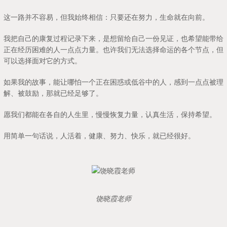
这一路并不容易，但我始终相信：只要还在努力，生命就在向前。
我把自己的康复过程记录下来，是想留给自己一份见证，也希望能带给
正在经历困难的人一点点力量。也许我们无法选择命运的各个节点，但
可以选择面对它的方式。
如果我的故事，能让哪怕一个正在困惑或低谷中的人，感到一点点被理
解、被鼓励，那就已经足够了。
愿我们都能在各自的人生里，慢慢恢复力量，认真生活，保持希望。
用简单一句话说，人活着，健康、努力、快乐，就已经很好。
饶晓霞老师