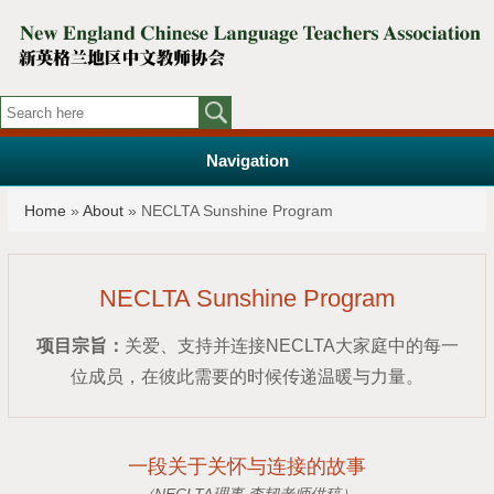
Navigation
You are here
Home
»
About
» NECLTA Sunshine Program
NECLTA Sunshine Program
项目宗旨：
关爱、支持并连接NECLTA大家庭中的每一
位成员，在彼此需要的时候传递温暖与力量。
一段关于关怀与连接的故事