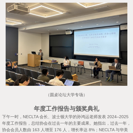
（圆桌论坛大学专场）
年度工作报告与颁奖典礼
下午一时，NECLTA 会长、波士顿大学的孙鸿运老师发表 2024–2025
年度工作报告，总结协会在过去一年的主要成果。她指出，过去一年，
协会会员人数由 163 人增至 176 人，增长率达 8%；NECLTA 与华美