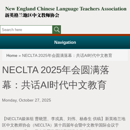
Navigation
You are here
Home
» NECLTA 2025年会圆满落幕：共话AI时代中文教育
NECLTA 2025年会圆满落
幕：共话AI时代中文教育
Monday, October 27, 2025
【NECLTA媒体组 曹晓慧、李戎真、刘伟、杨春生 供稿】新英格兰地
区中文教师协会（NECLTA）第十四届年会暨中文教学国际会议于