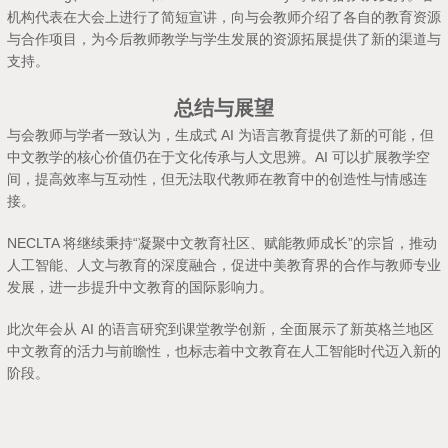
机构代表在大会上进行了简短宣讲，向与会教师介绍了各自的教育资源
与合作项目，为今后教师教学与学生发展的资源拓展提供了新的渠道与
支持。
总结与展望
与会教师与学者一致认为，生成式 AI 为语言教育提供了新的可能，但
中文教学的核心价值仍在于文化传承与人文思辨。AI 可以扩展教学空
间，提高效率与互动性，但无法取代教师在教育中的创造性与情感连
接。
NECLTA 将继续秉持“凝聚中文教育社区、赋能教师成长”的宗旨，推动
人工智能、人文与教育的深度融合，促进中美教育界的合作与教师专业
发展，进一步提升中文教育的国际影响力。
此次年会从 AI 的语言研究到课堂教学创新，全面展示了新英格兰地区
中文教育的活力与前瞻性，也标志着中文教育在人工智能时代迈入新的
阶段。