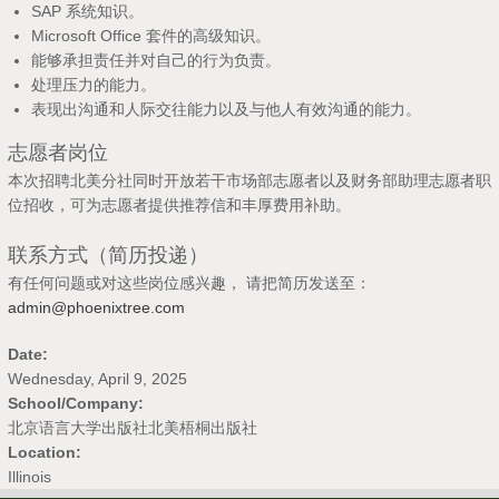
SAP 系统知识。
Microsoft Office 套件的高级知识。
能够承担责任并对自己的行为负责。
处理压力的能力。
表现出沟通和人际交往能力以及与他人有效沟通的能力。
志愿者岗位
本次招聘北美分社同时开放若干市场部志愿者以及财务部助理志愿者职
位招收，可为志愿者提供推荐信和丰厚费用补助。
联系方式（简历投递）
有任何问题或对这些岗位感兴趣， 请把简历发送至：
admin@phoenixtree.com
Date:
Wednesday, April 9, 2025
School/Company:
北京语言大学出版社北美梧桐出版社
Location:
Illinois